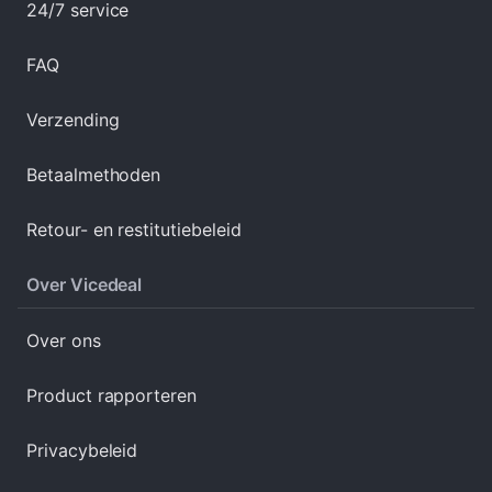
24/7 service
FAQ
Verzending
Betaalmethoden
Retour- en restitutiebeleid
Over Vicedeal
Over ons
Product rapporteren
Privacybeleid