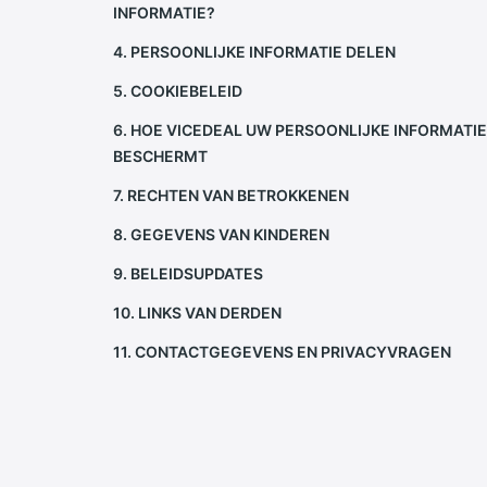
INFORMATIE?
4. PERSOONLIJKE INFORMATIE DELEN
5. COOKIEBELEID
6. HOE
VICEDEAL
UW PERSOONLIJKE INFORMATIE
BESCHERMT
7. RECHTEN VAN BETROKKENEN
8. GEGEVENS VAN KINDEREN
9. BELEIDSUPDATES
10. LINKS VAN DERDEN
11. CONTACTGEGEVENS EN PRIVACYVRAGEN