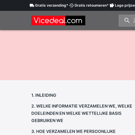
Gratis
verzending
*
Gratis
retourneren
*
Lage
prijze
1. INLEIDING
2. WELKE INFORMATIE VERZAMELEN WE, WELKE
DOELEINDEN EN WELKE WETTELIJKE BASIS
GEBRUIKEN WE
3. HOE VERZAMELEN WE PERSOONLIJKE