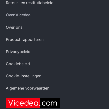
Retour- en restitutiebeleid
Over Vicedeal
Over ons
Product rapporteren
Privacybeleid
Cookiebeleid
Cookie-instellingen
Algemene voorwaarden