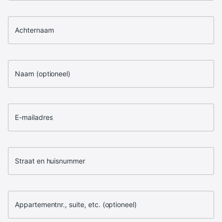
Achternaam
Naam (optioneel)
E-mailadres
Straat en huisnummer
Appartementnr., suite, etc. (optioneel)