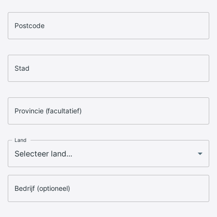
Postcode
Stad
Provincie (facultatief)
Land
Bedrijf (optioneel)