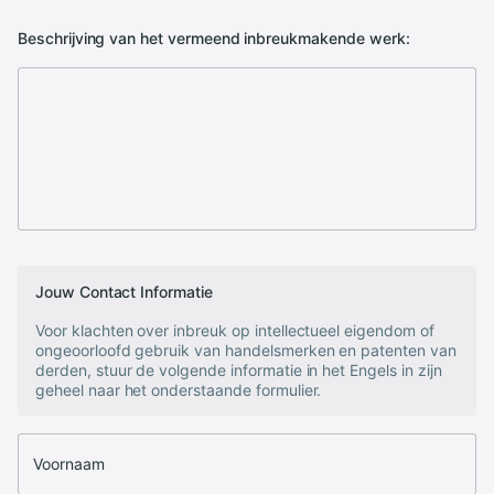
Beschrijving van het vermeend inbreukmakende werk:
Jouw Contact Informatie
Voor klachten over inbreuk op intellectueel eigendom of
ongeoorloofd gebruik van handelsmerken en patenten van
derden, stuur de volgende informatie in het Engels in zijn
geheel naar het onderstaande formulier.
Voornaam