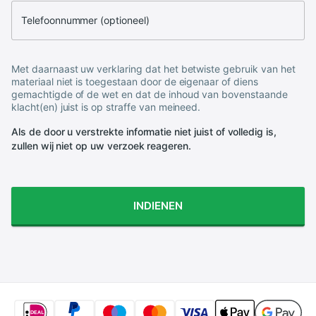
Telefoonnummer (optioneel)
Met daarnaast uw verklaring dat het betwiste gebruik van het
materiaal niet is toegestaan door de eigenaar of diens
gemachtigde of de wet en dat de inhoud van bovenstaande
klacht(en) juist is op straffe van meineed.
Als de door u verstrekte informatie niet juist of volledig is,
zullen wij niet op uw verzoek reageren.
INDIENEN