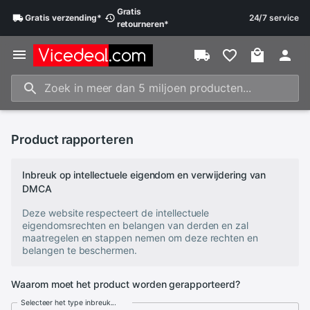
Gratis
Gratis
verzending
*
24/7 service
retourneren
*
Product rapporteren
Inbreuk op intellectuele eigendom en verwijdering van
DMCA
Deze website respecteert de intellectuele
eigendomsrechten en belangen van derden en zal
maatregelen en stappen nemen om deze rechten en
belangen te beschermen.
Waarom moet het product worden gerapporteerd?
Selecteer het type inbreuk...