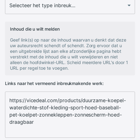
Inhoud die u wilt melden
Geef link(s) op naar de inhoud waarvan u denkt dat deze
uw auteursrecht schendt of schendt. Zorg ervoor dat u
een uitgebreide lijst aan elke afzonderlijke pagina hebt
verstrekt met de inhoud die u wilt verwijderen en niet
alleen de hoofdwinkel-URL. Scheid meerdere URL's door 1
URL per regel toe te voegen.
Links naar het vermeend inbreukmakende werk: