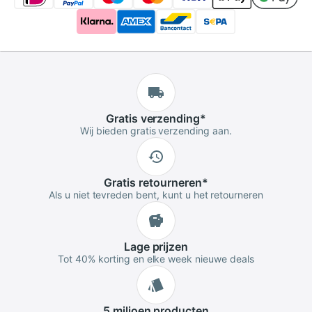
Gratis
verzending
*
Wij bieden gratis verzending aan.
Gratis
retourneren
*
Als u niet tevreden bent, kunt u het retourneren
Lage
prijzen
Tot 40% korting en elke week nieuwe deals
5 miljoen
producten