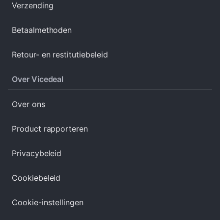
Verzending
Betaalmethoden
Retour- en restitutiebeleid
Over Vicedeal
Over ons
Product rapporteren
Privacybeleid
Cookiebeleid
Cookie-instellingen