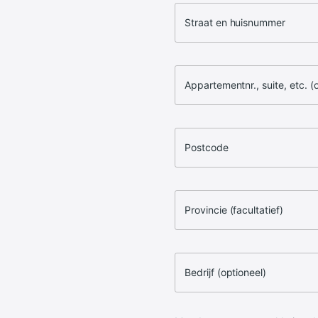
Straat en huisnummer
Appartementnr., suite, etc. (
Postcode
Provincie (facultatief)
Bedrijf (optioneel)