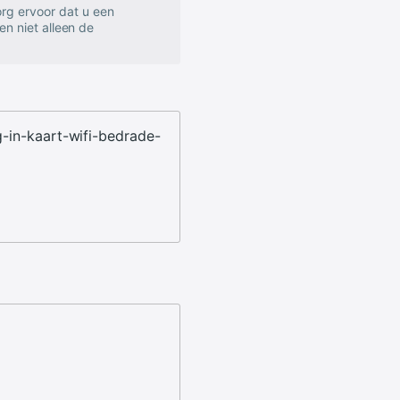
rg ervoor dat u een
en niet alleen de