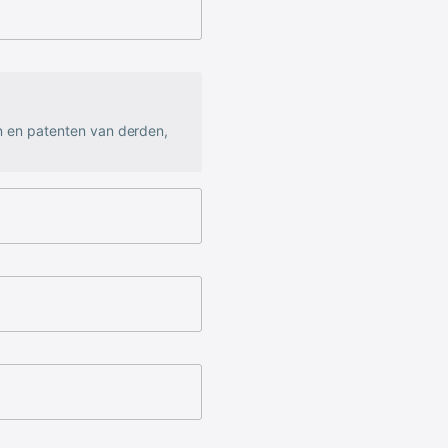
n en patenten van derden,