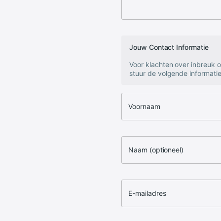
Jouw Contact Informatie
Voor klachten over inbreuk 
stuur de volgende informatie
Voornaam
Naam (optioneel)
E-mailadres