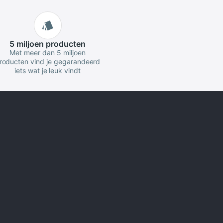
5 miljoen
producten
Met meer dan 5 miljoen
roducten vind je gegarandeerd
iets wat je leuk vindt