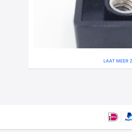
LAAT MEER Z