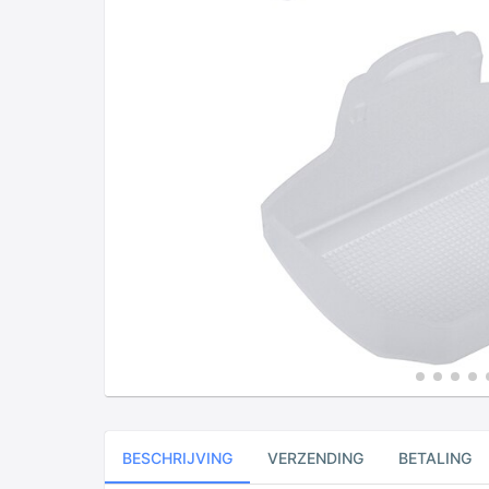
BESCHRIJVING
VERZENDING
BETALING