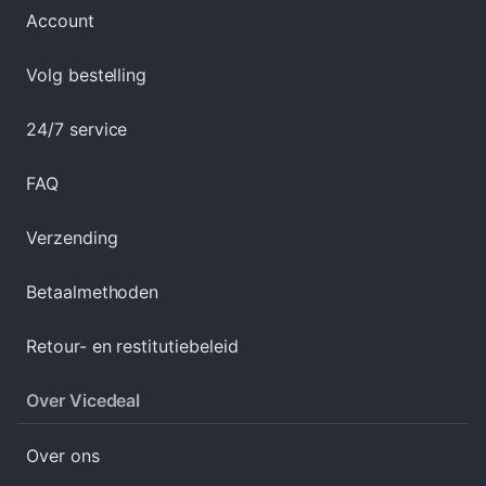
Account
Volg bestelling
24/7 service
FAQ
Verzending
Betaalmethoden
Retour- en restitutiebeleid
Over Vicedeal
Over ons