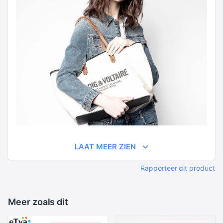
LAAT MEER ZIEN
Rapporteer dit product
Meer zoals dit