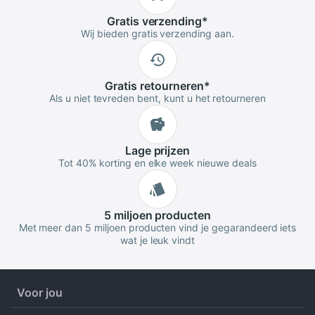
Gratis
verzending
*
Wij bieden gratis verzending aan.
Gratis
retourneren
*
Als u niet tevreden bent, kunt u het retourneren
Lage
prijzen
Tot 40% korting en elke week nieuwe deals
5 miljoen
producten
Met meer dan 5 miljoen producten vind je gegarandeerd iets
wat je leuk vindt
Voor jou