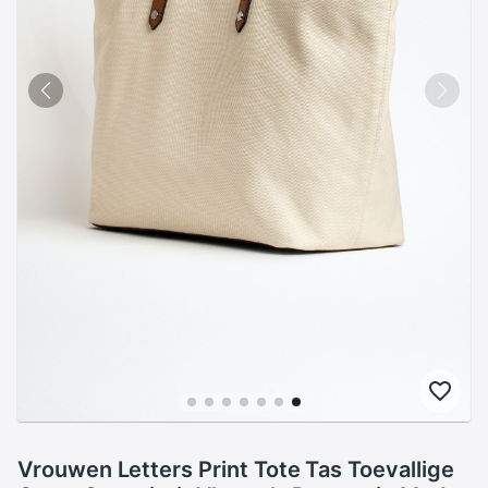
Vrouwen Letters Print Tote Tas Toevallige