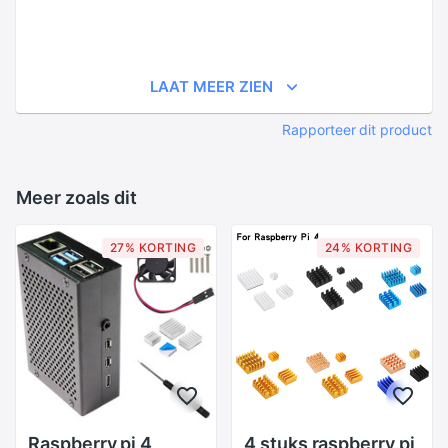
LAAT MEER ZIEN
Rapporteer dit product
Meer zoals dit
27% KORTING
24% KORTING
Raspberry pi 4
4 stuks raspberry pi