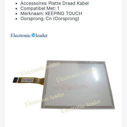
Accessoires:
Platte Draad Kabel
Compatibel Met:
1
Merknaam:
KEEPING TOUCH
Oorsprong:
Cn (Oorsprong)