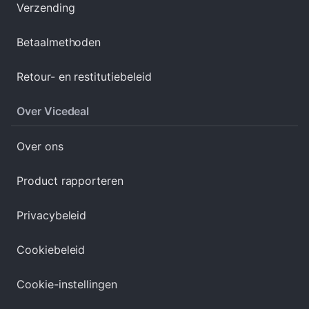
Verzending
Betaalmethoden
Retour- en restitutiebeleid
Over Vicedeal
Over ons
Product rapporteren
Privacybeleid
Cookiebeleid
Cookie-instellingen