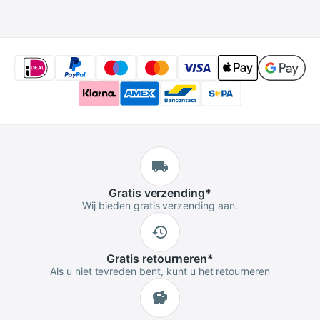
Raspberry Pi 4B
Gratis
verzending
*
Wij bieden gratis verzending aan.
Gratis
retourneren
*
Als u niet tevreden bent, kunt u het retourneren