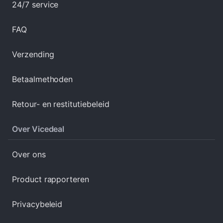
24/7 service
FAQ
Verzending
Betaalmethoden
Retour- en restitutiebeleid
Over Vicedeal
Over ons
Product rapporteren
Privacybeleid