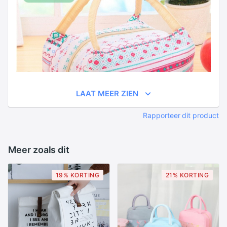
LAAT MEER ZIEN
Rapporteer dit product
Meer zoals dit
19% KORTING
21% KORTING