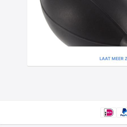
LAAT MEER Z