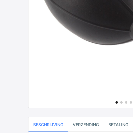
BESCHRIJVING
VERZENDING
BETALING