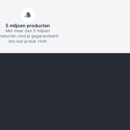
5 miljoen
producten
Met meer dan 5 miljoen
roducten vind je gegarandeerd
iets wat je leuk vindt