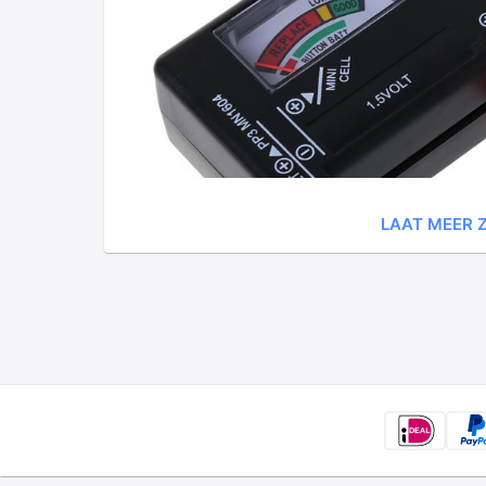
LAAT MEER Z