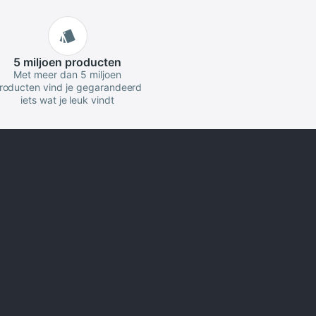
5 miljoen
producten
Met meer dan 5 miljoen
roducten vind je gegarandeerd
iets wat je leuk vindt