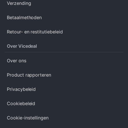
Verzending
Betaalmethoden
Retour- en restitutiebeleid
Over Vicedeal
Over ons
Product rapporteren
Privacybeleid
Cookiebeleid
Cookie-instellingen