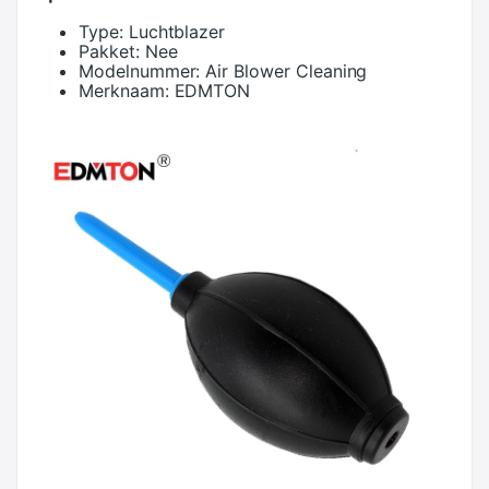
Type:
Luchtblazer
Pakket:
Nee
Modelnummer:
Air Blower Cleaning
Merknaam:
EDMTON