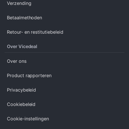
Verzending
Betaalmethoden
Retour- en restitutiebeleid
Over Vicedeal
Over ons
Product rapporteren
Privacybeleid
Cookiebeleid
Cookie-instellingen