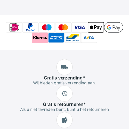
Nooit Vervagen
sieraden strand
enkelband
Gratis
verzending
*
Wij bieden gratis verzending aan.
Gratis
retourneren
*
Als u niet tevreden bent, kunt u het retourneren