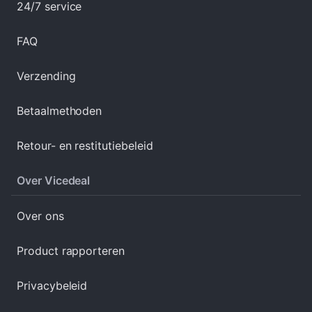
24/7 service
FAQ
Verzending
Betaalmethoden
Retour- en restitutiebeleid
Over Vicedeal
Over ons
Product rapporteren
Privacybeleid