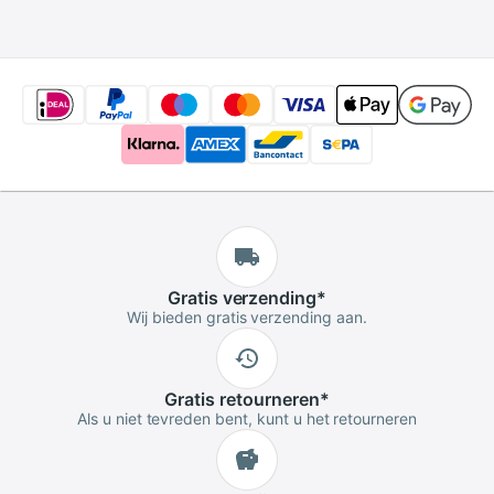
Cleaner voor
Camera Lens
Gratis
verzending
*
Wij bieden gratis verzending aan.
Gratis
retourneren
*
Als u niet tevreden bent, kunt u het retourneren