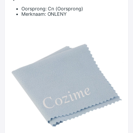
Oorsprong:
Cn (Oorsprong)
Merknaam:
ONLENY