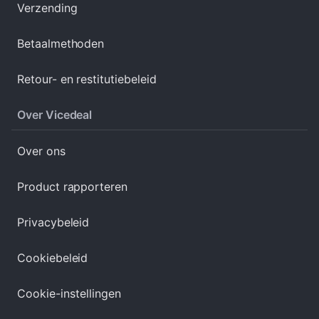
Verzending
Betaalmethoden
Retour- en restitutiebeleid
Over Vicedeal
Over ons
Product rapporteren
Privacybeleid
Cookiebeleid
Cookie-instellingen