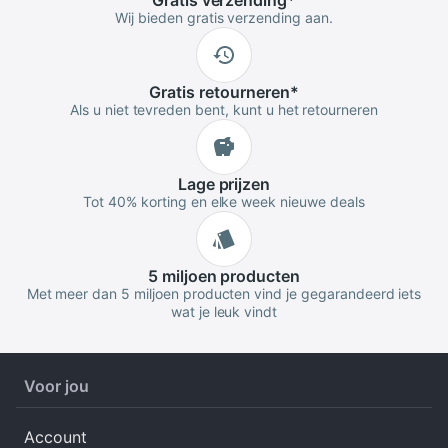
Gratis
verzending
*
Wij bieden gratis verzending aan.
Gratis
retourneren
*
Als u niet tevreden bent, kunt u het retourneren
Lage
prijzen
Tot 40% korting en elke week nieuwe deals
5 miljoen
producten
Met meer dan 5 miljoen producten vind je gegarandeerd iets
wat je leuk vindt
Voor jou
Account