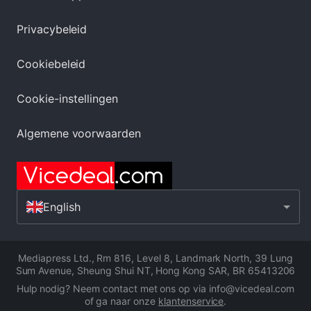
Privacybeleid
Cookiebeleid
Cookie-instellingen
Algemene voorwaarden
English
Mediapress Ltd.
,
Rm 816, Level 8, Landmark North, 39 Lung
Sum Avenue, Sheung Shui NT, Hong Kong SAR
,
BR 65413206
Hulp nodig? Neem contact met ons op via info@vicedeal.com
of ga naar onze
klantenservice
.