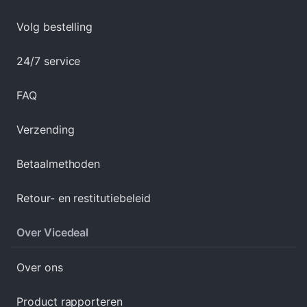
Volg bestelling
24/7 service
FAQ
Verzending
Betaalmethoden
Retour- en restitutiebeleid
Over Vicedeal
Over ons
Product rapporteren