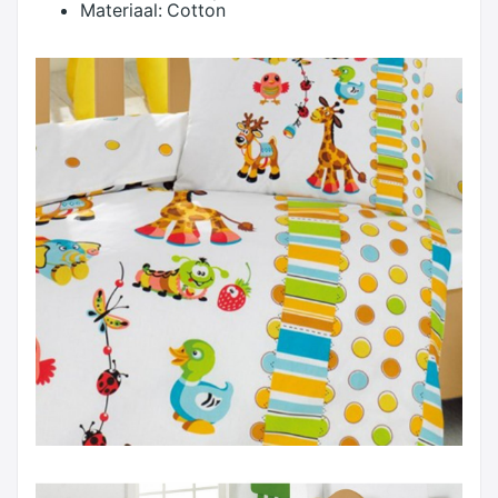
Materiaal:
Cotton