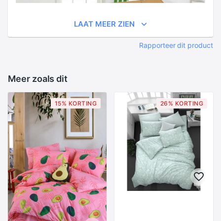
LAAT MEER ZIEN
Rapporteer dit product
Meer zoals dit
15% KORTING
26% KORTING