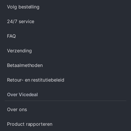
Volg bestelling
24/7 service
FAQ
Verzending
Betaalmethoden
Retour- en restitutiebeleid
Over Vicedeal
Over ons
Product rapporteren