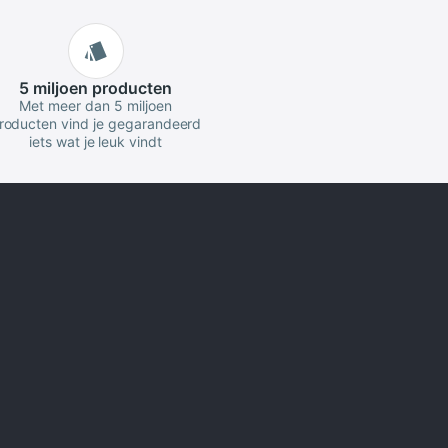
5 miljoen
producten
Met meer dan 5 miljoen
roducten vind je gegarandeerd
iets wat je leuk vindt