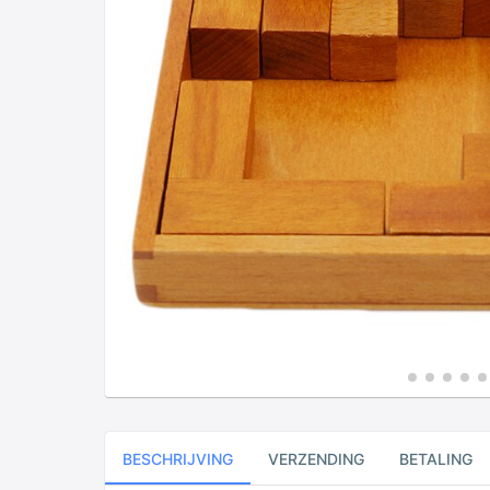
BESCHRIJVING
VERZENDING
BETALING