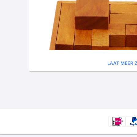
LAAT MEER Z