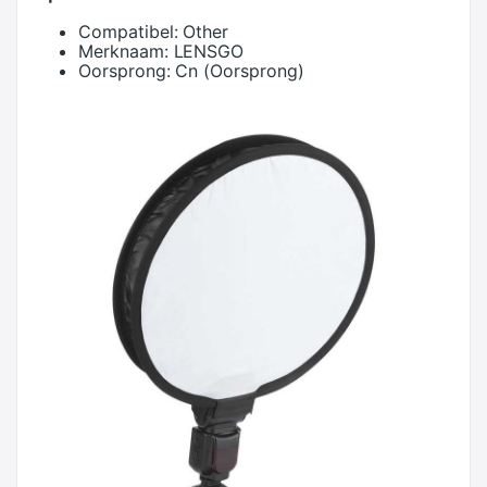
Compatibel:
Other
Merknaam:
LENSGO
Oorsprong:
Cn (Oorsprong)