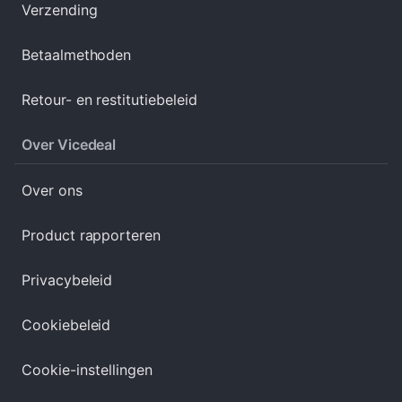
Verzending
Betaalmethoden
Retour- en restitutiebeleid
Over Vicedeal
Over ons
Product rapporteren
Privacybeleid
Cookiebeleid
Cookie-instellingen