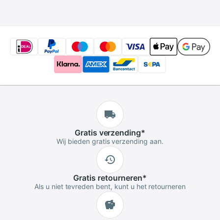
luchtreiniger aroma
diffuser
Gratis
verzending
*
Wij bieden gratis verzending aan.
Gratis
retourneren
*
Als u niet tevreden bent, kunt u het retourneren