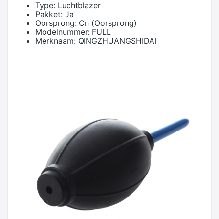
Type:
Luchtblazer
Pakket:
Ja
Oorsprong:
Cn (Oorsprong)
Modelnummer:
FULL
Merknaam:
QINGZHUANGSHIDAI