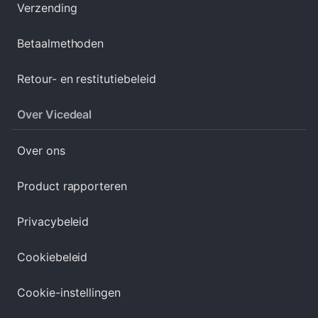
Verzending
Betaalmethoden
Retour- en restitutiebeleid
Over Vicedeal
Over ons
Product rapporteren
Privacybeleid
Cookiebeleid
Cookie-instellingen