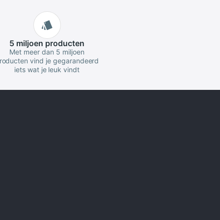
5 miljoen
producten
Met meer dan 5 miljoen
roducten vind je gegarandeerd
iets wat je leuk vindt