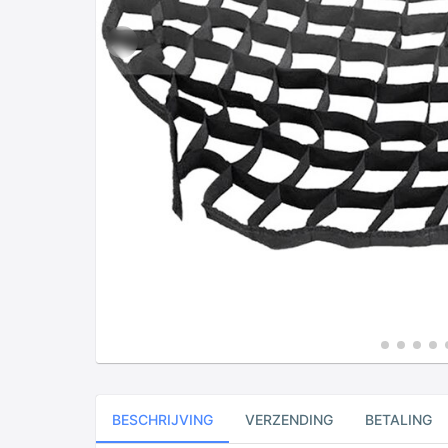
BESCHRIJVING
VERZENDING
BETALING