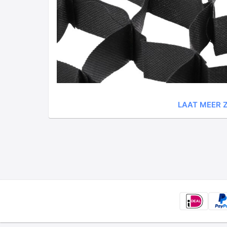
LAAT MEER Z