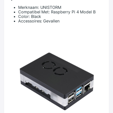
Merknaam:
UNISTORM
Compatibel Met:
Raspberry Pi 4 Model B
Color:
Black
Accessoires:
Gevallen