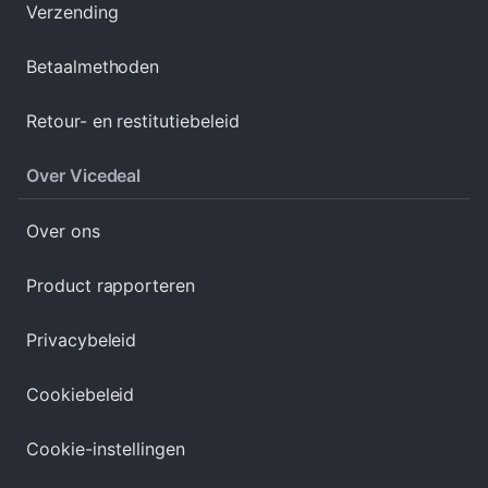
Verzending
Betaalmethoden
Retour- en restitutiebeleid
Over Vicedeal
Over ons
Product rapporteren
Privacybeleid
Cookiebeleid
Cookie-instellingen