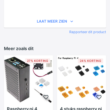
LAAT MEER ZIEN
Rapporteer dit product
Meer zoals dit
27% KORTING
24% KORTING
Raspberry pi 4
4 stuks raspberry pi