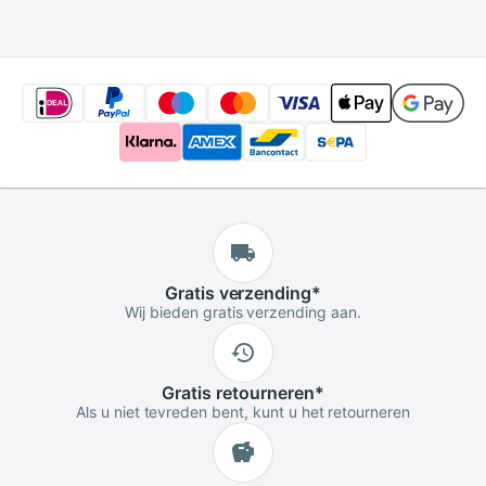
Raspberry Pi 4B
Gratis
verzending
*
Wij bieden gratis verzending aan.
Gratis
retourneren
*
Als u niet tevreden bent, kunt u het retourneren