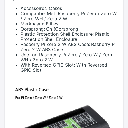
Accessoires:
Cases
Compatibel Met:
Raspberry Pi Zero / Zero W
/ Zero WH / Zero 2 W
Merknaam:
Erilles
Oorsprong:
Cn (Oorsprong)
Plastic Protection Shell Enclosure:
Plastic
Protection Shell Enclosure
Rasberry Pi Zero 2 W ABS Case:
Rasberry Pi
Zero 2 W ABS Case
Use for:
Raspberry Pi Zero / Zero W / Zero
WH / Zero 2 W
With Reversed GPIO Slot:
With Reversed
GPIO Slot