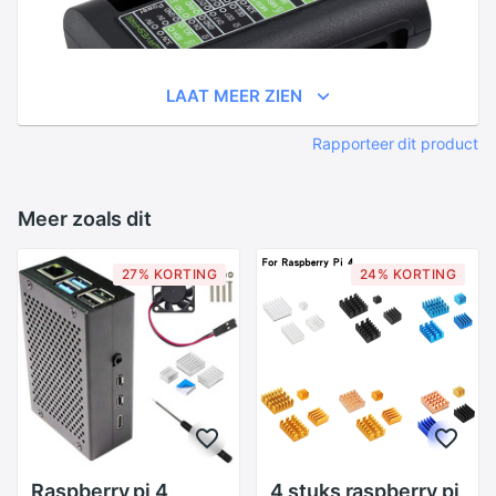
LAAT MEER ZIEN
Rapporteer dit product
Meer zoals dit
27% KORTING
24% KORTING
Raspberry pi 4
4 stuks raspberry pi