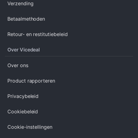
Verzending
Betaalmethoden
Retour- en restitutiebeleid
Over Vicedeal
Over ons
Product rapporteren
Privacybeleid
Cookiebeleid
Cookie-instellingen