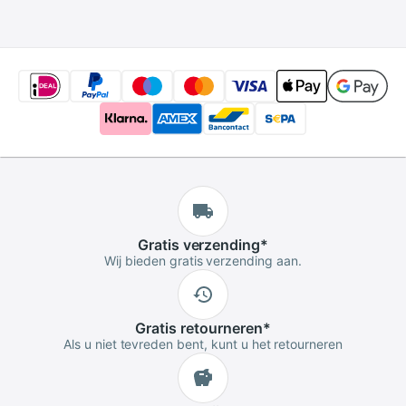
Raspberry Pi 4B
Gratis
verzending
*
Wij bieden gratis verzending aan.
Gratis
retourneren
*
Als u niet tevreden bent, kunt u het retourneren