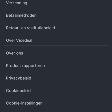
Verzending
Betaalmethoden
Retour- en restitutiebeleid
Over Vicedeal
Over ons
Product rapporteren
Privacybeleid
Cookiebeleid
Cookie-instellingen