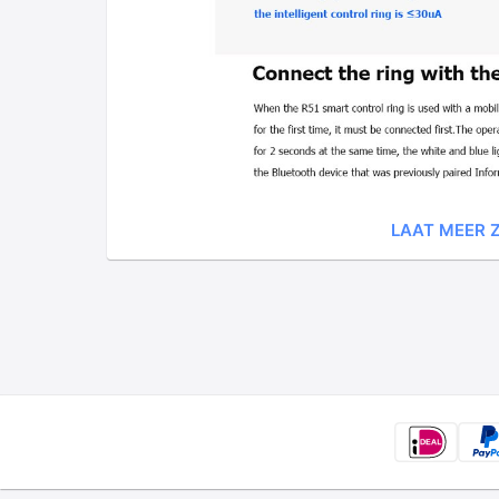
LAAT MEER Z