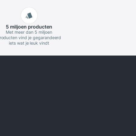
5 miljoen
producten
Met meer dan 5 miljoen
roducten vind je gegarandeerd
iets wat je leuk vindt