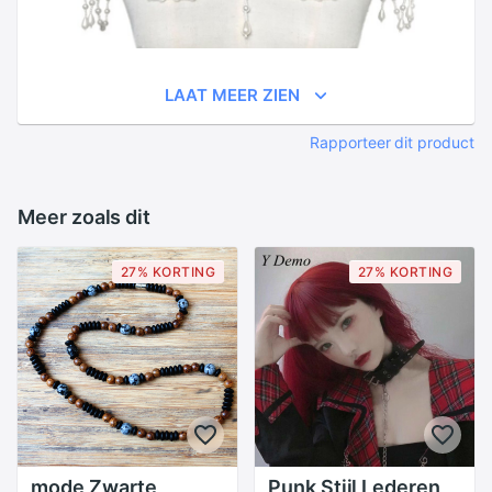
LAAT MEER ZIEN
Rapporteer dit product
Meer zoals dit
27% KORTING
27% KORTING
mode Zwarte
Punk Stijl Lederen