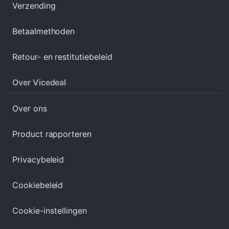
Verzending
Betaalmethoden
Retour- en restitutiebeleid
Over Vicedeal
Over ons
Product rapporteren
Privacybeleid
Cookiebeleid
Cookie-instellingen