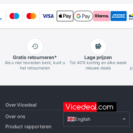
Gratis
retourneren
*
Lage
prijzen
Als u niet tevreden bent, kunt u
Tot 40% korting en elke week
het retourneren
nieuwe deals
p
Over Vicedeal
Over ons
English
Product rapporteren