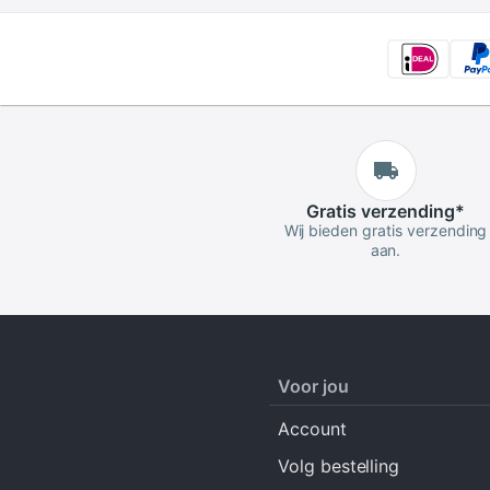
Gratis
verzending
*
Wij bieden gratis verzending
aan.
Voor jou
Account
Volg bestelling