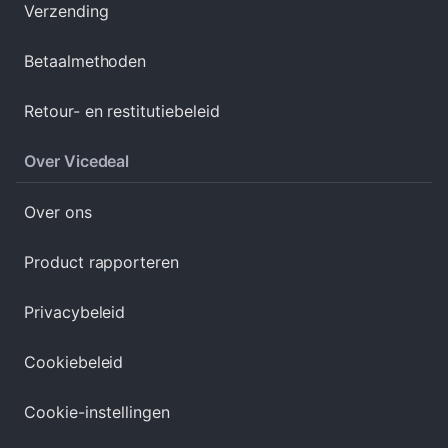
Verzending
Betaalmethoden
Retour- en restitutiebeleid
Over Vicedeal
Over ons
Product rapporteren
Privacybeleid
Cookiebeleid
Cookie-instellingen