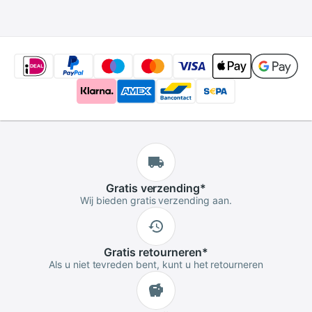
Cleaner voor
Camera Lens
Gratis
verzending
*
Wij bieden gratis verzending aan.
Gratis
retourneren
*
Als u niet tevreden bent, kunt u het retourneren