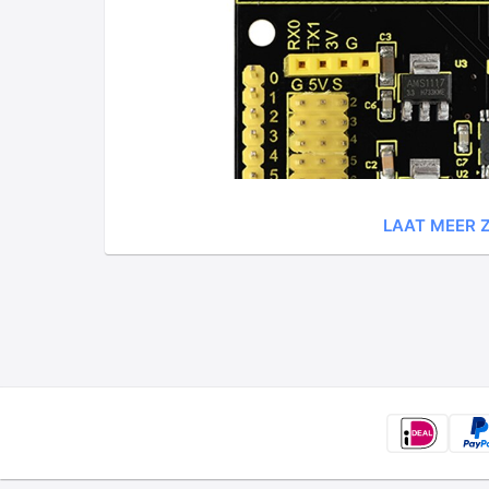
LAAT MEER Z