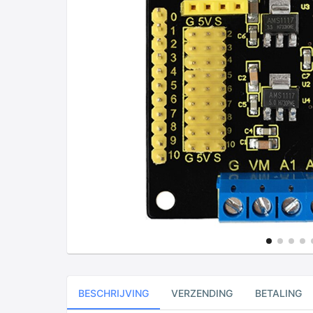
BESCHRIJVING
VERZENDING
BETALING