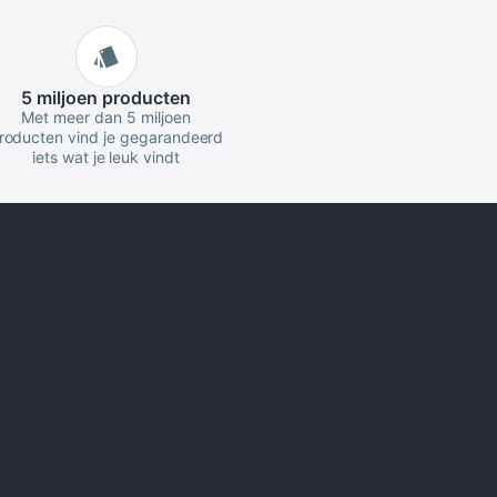
5 miljoen
producten
Met meer dan 5 miljoen
roducten vind je gegarandeerd
iets wat je leuk vindt