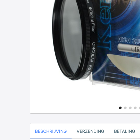
BESCHRIJVING
VERZENDING
BETALING