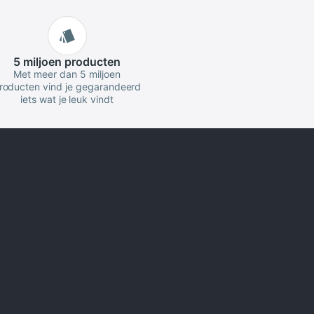
5 miljoen
producten
Met meer dan 5 miljoen
roducten vind je gegarandeerd
iets wat je leuk vindt