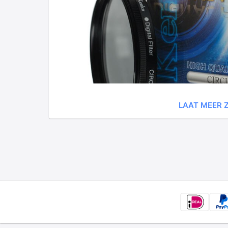
LAAT MEER Z