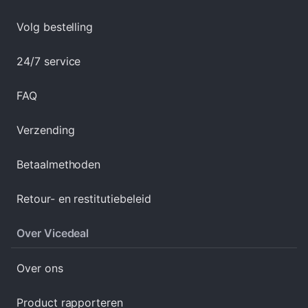
Volg bestelling
24/7 service
FAQ
Verzending
Betaalmethoden
Retour- en restitutiebeleid
Over Vicedeal
Over ons
Product rapporteren