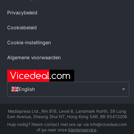
Privacybeleid
Cookiebeleid
Cookie-instellingen
Algemene voorwaarden
English
Mediapress Ltd.
,
Rm 816, Level 8, Landmark North, 39 Lung
Sum Avenue, Sheung Shui NT, Hong Kong SAR
,
BR 65413206
Hulp nodig? Neem contact met ons op via info@vicedeal.com
of ga naar onze
klantenservice
.