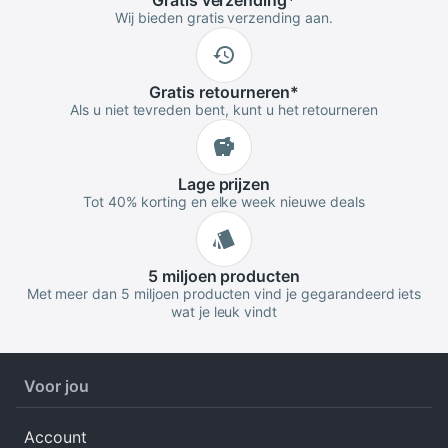
Gratis
verzending
*
Wij bieden gratis verzending aan.
Gratis
retourneren
*
Als u niet tevreden bent, kunt u het retourneren
Lage
prijzen
Tot 40% korting en elke week nieuwe deals
5 miljoen
producten
Met meer dan 5 miljoen producten vind je gegarandeerd iets
wat je leuk vindt
Voor jou
Account