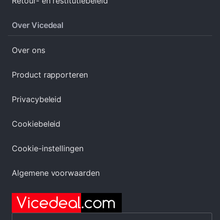
Retour- en restitutiebeleid
Over Vicedeal
Over ons
Product rapporteren
Privacybeleid
Cookiebeleid
Cookie-instellingen
Algemene voorwaarden