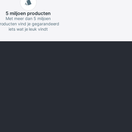
5 miljoen
producten
Met meer dan 5 miljoen
roducten vind je gegarandeerd
iets wat je leuk vindt