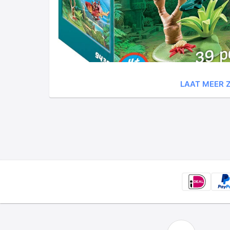
LAAT MEER Z