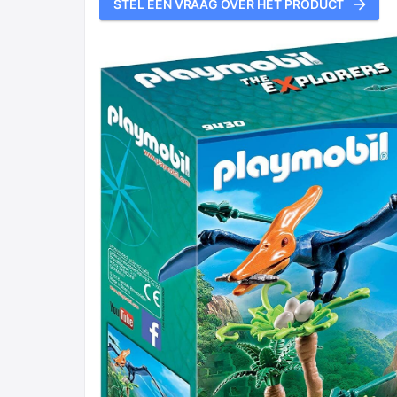
STEL EEN VRAAG OVER HET PRODUCT