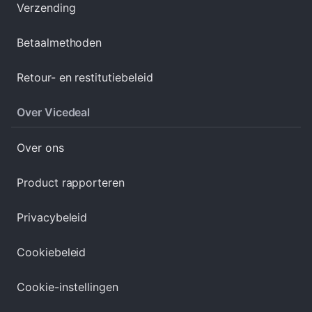
Verzending
Betaalmethoden
Retour- en restitutiebeleid
Over Vicedeal
Over ons
Product rapporteren
Privacybeleid
Cookiebeleid
Cookie-instellingen