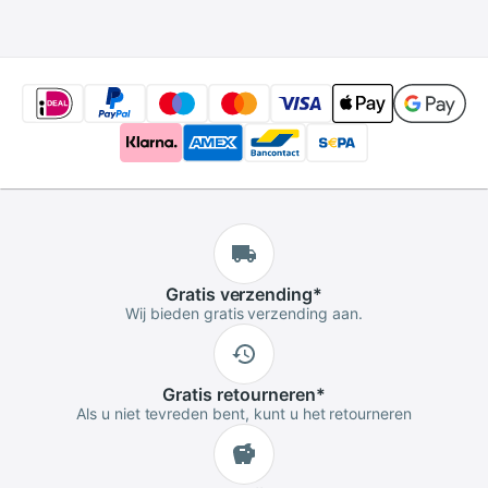
luchtreiniger aroma
diffuser
Gratis
verzending
*
Wij bieden gratis verzending aan.
Gratis
retourneren
*
Als u niet tevreden bent, kunt u het retourneren