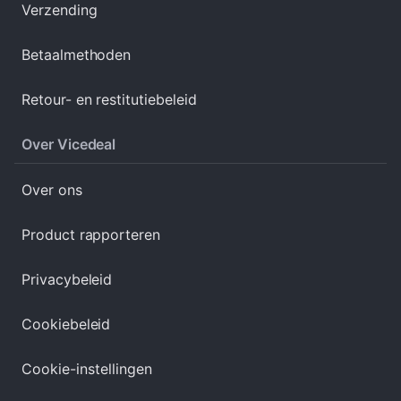
Verzending
Betaalmethoden
Retour- en restitutiebeleid
Over Vicedeal
Over ons
Product rapporteren
Privacybeleid
Cookiebeleid
Cookie-instellingen