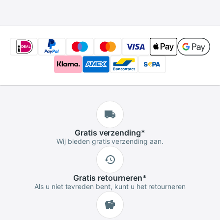
Optische Filter
Cleaner Schoon
Gratis
verzending
*
Wij bieden gratis verzending aan.
Gratis
retourneren
*
Als u niet tevreden bent, kunt u het retourneren