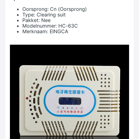
Oorsprong:
Cn (Oorsprong)
Type:
Clearing suit
Pakket:
Nee
Modelnummer:
HC-63C
Merknaam:
EINGCA