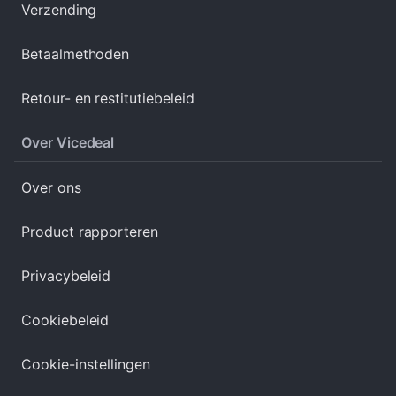
Verzending
Betaalmethoden
Retour- en restitutiebeleid
Over Vicedeal
Over ons
Product rapporteren
Privacybeleid
Cookiebeleid
Cookie-instellingen