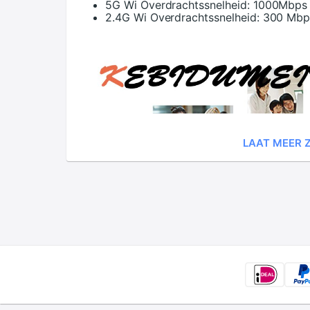
5G Wi Overdrachtssnelheid:
1000Mbps
2.4G Wi Overdrachtssnelheid:
300 Mbp
LAAT MEER Z