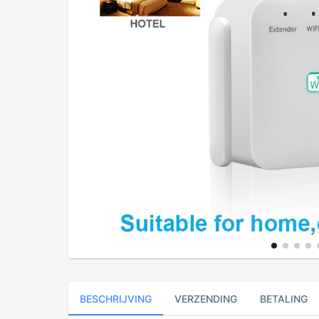
BESCHRIJVING
VERZENDING
BETALING