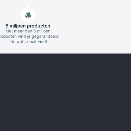
5 miljoen
producten
Met meer dan 5 miljoen
roducten vind je gegarandeerd
iets wat je leuk vindt