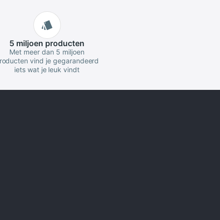
5 miljoen
producten
Met meer dan 5 miljoen
roducten vind je gegarandeerd
iets wat je leuk vindt