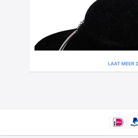
LAAT MEER Z