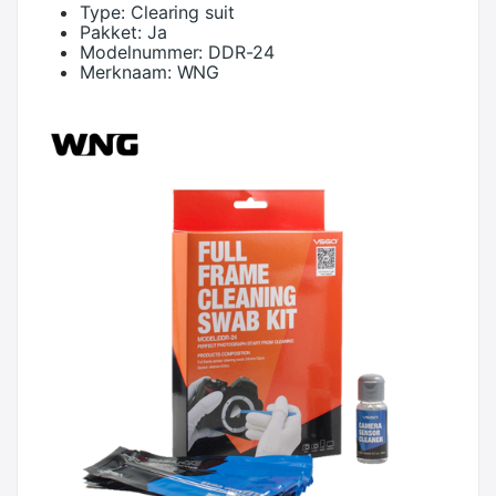
Type:
Clearing suit
Pakket:
Ja
Modelnummer:
DDR-24
Merknaam:
WNG