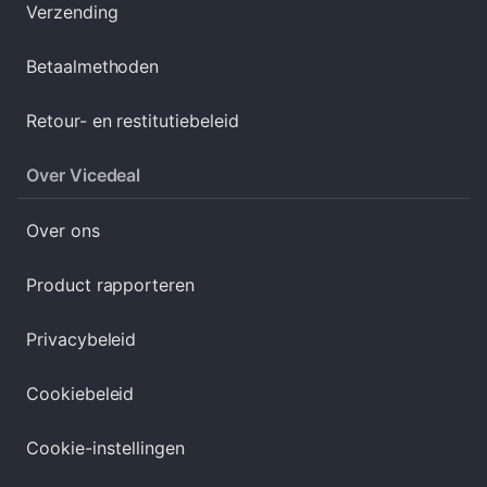
Verzending
Betaalmethoden
Retour- en restitutiebeleid
Over Vicedeal
Over ons
Product rapporteren
Privacybeleid
Cookiebeleid
Cookie-instellingen