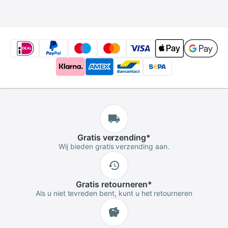
Cleaner voor
Camera Lens
Gratis
verzending
*
Wij bieden gratis verzending aan.
Gratis
retourneren
*
Als u niet tevreden bent, kunt u het retourneren