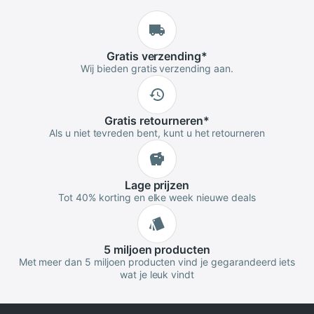
Gratis
verzending
*
Wij bieden gratis verzending aan.
Gratis
retourneren
*
Als u niet tevreden bent, kunt u het retourneren
Lage
prijzen
Tot 40% korting en elke week nieuwe deals
5 miljoen
producten
Met meer dan 5 miljoen producten vind je gegarandeerd iets
wat je leuk vindt