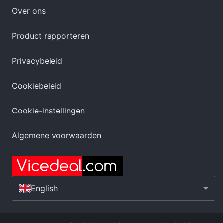
Over ons
Product rapporteren
Privacybeleid
Cookiebeleid
Cookie-instellingen
Algemene voorwaarden
English