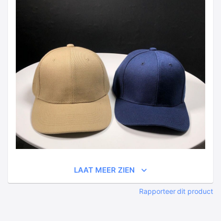
LAAT MEER ZIEN
Rapporteer dit product