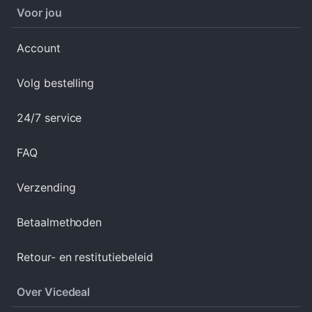
Voor jou
Account
Volg bestelling
24/7 service
FAQ
Verzending
Betaalmethoden
Retour- en restitutiebeleid
Over Vicedeal