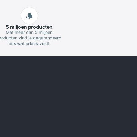
5 miljoen
producten
Met meer dan 5 miljoen
roducten vind je gegarandeerd
iets wat je leuk vindt