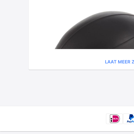
LAAT MEER Z