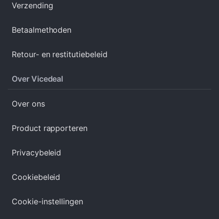
Verzending
Betaalmethoden
Retour- en restitutiebeleid
Over Vicedeal
Over ons
Product rapporteren
Privacybeleid
Cookiebeleid
Cookie-instellingen