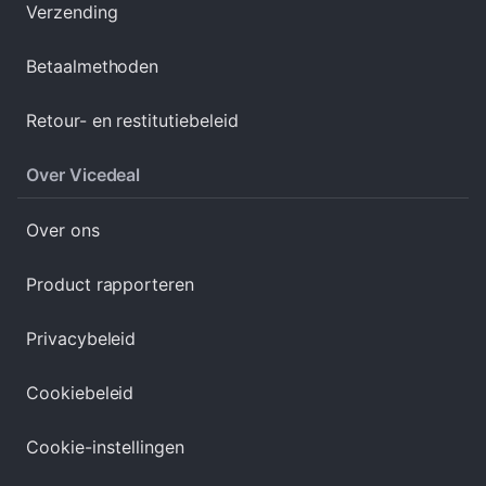
Verzending
Betaalmethoden
Retour- en restitutiebeleid
Over Vicedeal
Over ons
Product rapporteren
Privacybeleid
Cookiebeleid
Cookie-instellingen