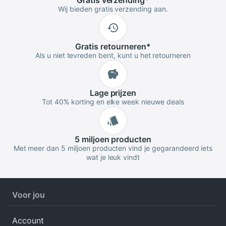
Gratis
verzending
*
Wij bieden gratis verzending aan.
Gratis
retourneren
*
Als u niet tevreden bent, kunt u het retourneren
Lage
prijzen
Tot 40% korting en elke week nieuwe deals
5 miljoen
producten
Met meer dan 5 miljoen producten vind je gegarandeerd iets
wat je leuk vindt
Voor jou
Account