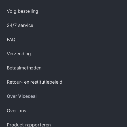
Volg bestelling
24/7 service
FAQ
Verzending
Betaalmethoden
Retour- en restitutiebeleid
Over Vicedeal
Over ons
Product rapporteren