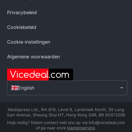
Privacybeleid
Cookiebeleid
Cookie-instellingen
Algemene voorwaarden
English
Mediapress Ltd.
,
Rm 816, Level 8, Landmark North, 39 Lung
Sum Avenue, Sheung Shui NT, Hong Kong SAR
,
BR 65413206
Hulp nodig? Neem contact met ons op via info@vicedeal.com
of ga naar onze
klantenservice
.