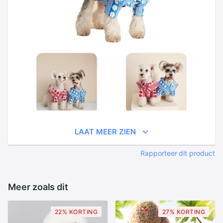
LAAT MEER ZIEN
Rapporteer dit product
Meer zoals dit
22% KORTING
27% KORTING