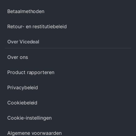
Betaalmethoden
Retour- en restitutiebeleid
Over Vicedeal
Over ons
Product rapporteren
Privacybeleid
Cookiebeleid
Cookie-instellingen
Algemene voorwaarden