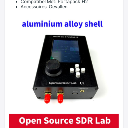
Compatibel Met:
Portapack H2
Accessoires:
Gevallen