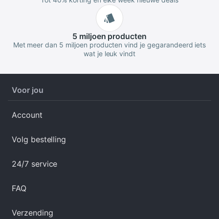
5 miljoen
producten
Met meer dan 5 miljoen producten vind je gegarandeerd iets
wat je leuk vindt
Voor jou
Account
Volg bestelling
24/7 service
FAQ
Verzending