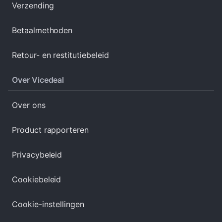
Verzending
Betaalmethoden
Retour- en restitutiebeleid
Over Vicedeal
Over ons
Product rapporteren
Privacybeleid
Cookiebeleid
Cookie-instellingen