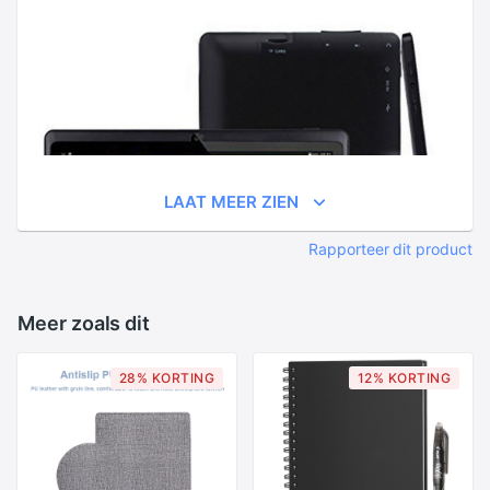
LAAT MEER ZIEN
Rapporteer dit product
Meer zoals dit
28% KORTING
12% KORTING