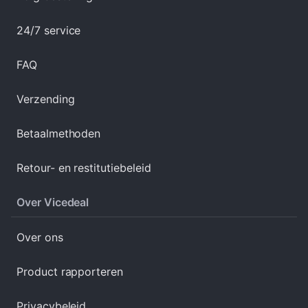
24/7 service
FAQ
Verzending
Betaalmethoden
Retour- en restitutiebeleid
Over Vicedeal
Over ons
Product rapporteren
Privacybeleid