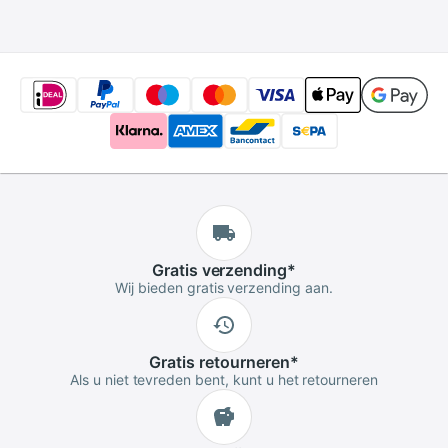
luchtreiniger aroma
diffuser
Gratis
verzending
*
Wij bieden gratis verzending aan.
Gratis
retourneren
*
Als u niet tevreden bent, kunt u het retourneren