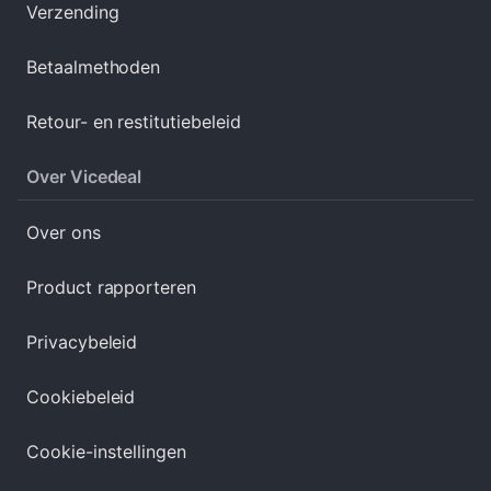
Verzending
Betaalmethoden
Retour- en restitutiebeleid
Over Vicedeal
Over ons
Product rapporteren
Privacybeleid
Cookiebeleid
Cookie-instellingen