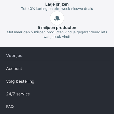
Lage
prijzen
Tot 40% korting en elke week nieuwe deals
5 miljoen
producten
Met meer dan 5 miljoen producten vind je gegarandeerd iets
wat je leuk vindt
Voor jou
Account
Volg bestelling
24/7 service
FAQ