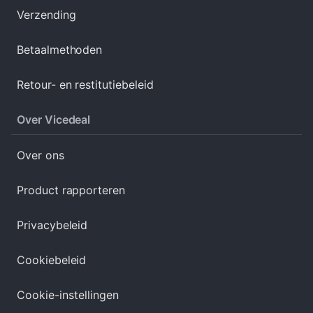
Verzending
Betaalmethoden
Retour- en restitutiebeleid
Over Vicedeal
Over ons
Product rapporteren
Privacybeleid
Cookiebeleid
Cookie-instellingen