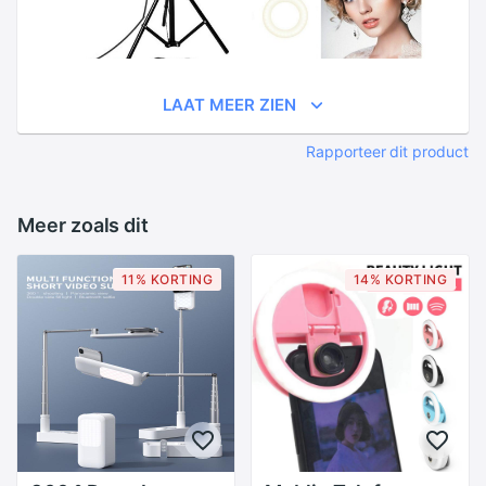
LAAT MEER ZIEN
Rapporteer dit product
Meer zoals dit
11% KORTING
14% KORTING