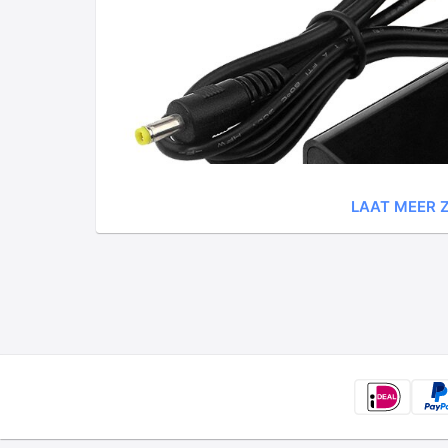
LAAT MEER Z