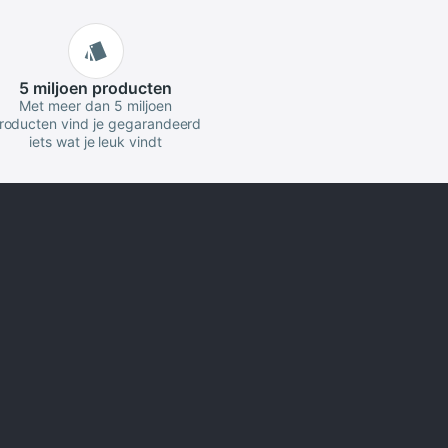
5 miljoen
producten
Met meer dan 5 miljoen
roducten vind je gegarandeerd
iets wat je leuk vindt